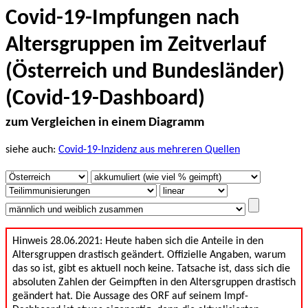
Covid-19-Impfungen nach
Altersgruppen im Zeitverlauf
(Österreich und Bundesländer)
(Covid-19-Dashboard)
zum Vergleichen in einem Diagramm
siehe auch:
Covid-19-Inzidenz aus mehreren Quellen
Hinweis 28.06.2021: Heute haben sich die Anteile in den
Altersgruppen drastisch geändert. Offizielle Angaben, warum
das so ist, gibt es aktuell noch keine. Tatsache ist, dass sich die
absoluten Zahlen der Geimpften in den Altersgruppen drastisch
geändert hat. Die Aussage des ORF auf seinem Impf-