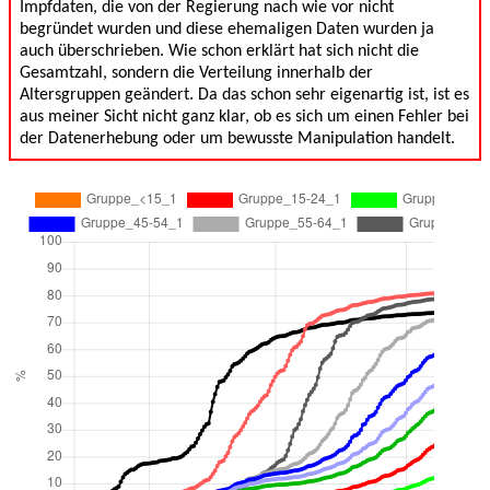
Impfdaten, die von der Regierung nach wie vor nicht
begründet wurden und diese ehemaligen Daten wurden ja
auch überschrieben. Wie schon erklärt hat sich nicht die
Gesamtzahl, sondern die Verteilung innerhalb der
Altersgruppen geändert. Da das schon sehr eigenartig ist, ist es
aus meiner Sicht nicht ganz klar, ob es sich um einen Fehler bei
der Datenerhebung oder um bewusste Manipulation handelt.