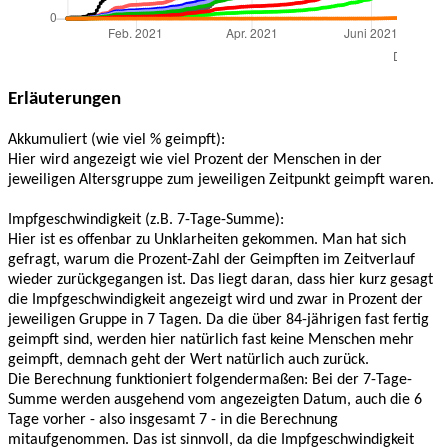
Erläuterungen
Akkumuliert (wie viel % geimpft):
Hier wird angezeigt wie viel Prozent der Menschen in der
jeweiligen Altersgruppe zum jeweiligen Zeitpunkt geimpft waren.
Impfgeschwindigkeit (z.B. 7-Tage-Summe):
Hier ist es offenbar zu Unklarheiten gekommen. Man hat sich
gefragt, warum die Prozent-Zahl der Geimpften im Zeitverlauf
wieder zurückgegangen ist. Das liegt daran, dass hier kurz gesagt
die Impfgeschwindigkeit angezeigt wird und zwar in Prozent der
jeweiligen Gruppe in 7 Tagen. Da die über 84-jährigen fast fertig
geimpft sind, werden hier natürlich fast keine Menschen mehr
geimpft, demnach geht der Wert natürlich auch zurück.
Die Berechnung funktioniert folgendermaßen: Bei der 7-Tage-
Summe werden ausgehend vom angezeigten Datum, auch die 6
Tage vorher - also insgesamt 7 - in die Berechnung
mitaufgenommen. Das ist sinnvoll, da die Impfgeschwindigkeit