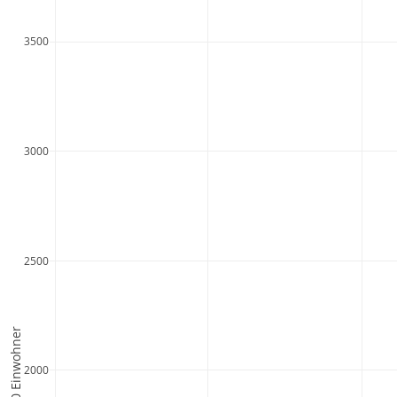
3500
3000
2500
2000