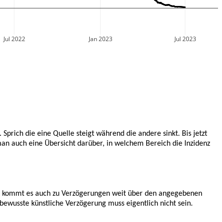
Jul 2022
Jan 2023
Jul 2023
 Sprich die eine Quelle steigt während die andere sinkt. Bis jetzt
 man auch eine Übersicht darüber, in welchem Bereich die Inzidenz
mal kommt es auch zu Verzögerungen weit über den angegebenen
 bewusste künstliche Verzögerung muss eigentlich nicht sein.