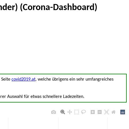
nder) (Corona-Dashboard)
e Seite
covid2019.at
, welche übrigens ein sehr umfangreiches
rer Auswahl für etwas schnellere Ladezeiten.